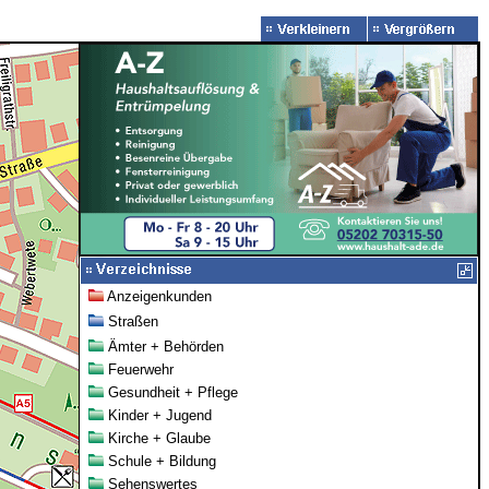
Anzeigenkunden
Straßen
Ämter + Behörden
Feuerwehr
Gesundheit + Pflege
Kinder + Jugend
Kirche + Glaube
Schule + Bildung
Sehenswertes