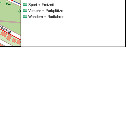
Sport + Freizeit
Verkehr + Parkplätze
Wandern + Radfahren